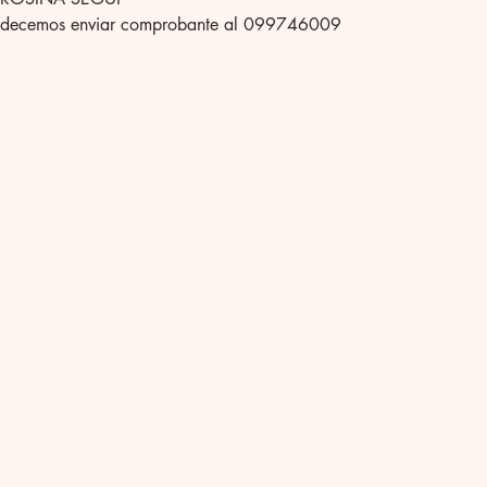
adecemos enviar comprobante al 099746009