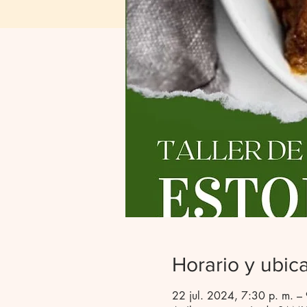
Horario y ubic
22 jul. 2024, 7:30 p. m. –