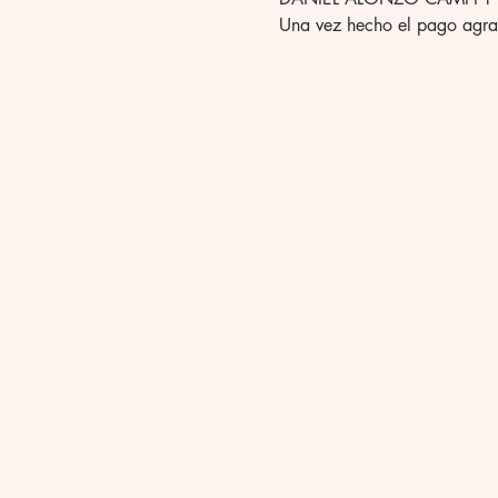
Una vez hecho el pago agr