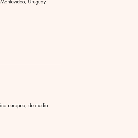
 Montevideo, Uruguay
ocina europea, de medio 