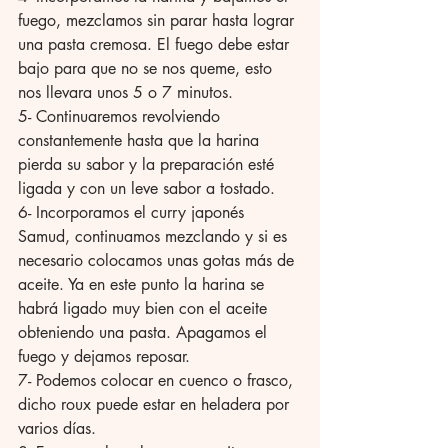
fuego, mezclamos sin parar hasta lograr 
una pasta cremosa. El fuego debe estar 
bajo para que no se nos queme, esto 
nos llevara unos 5 o 7 minutos. 
5- Continuaremos revolviendo 
constantemente hasta que la harina 
pierda su sabor y la preparación esté 
ligada y con un leve sabor a tostado. 
6- Incorporamos el curry japonés 
Samud, continuamos mezclando y si es 
necesario colocamos unas gotas más de 
aceite. Ya en este punto la harina se 
habrá ligado muy bien con el aceite 
obteniendo una pasta. Apagamos el 
fuego y dejamos reposar.
7- Podemos colocar en cuenco o frasco, 
dicho roux puede estar en heladera por 
varios días. 