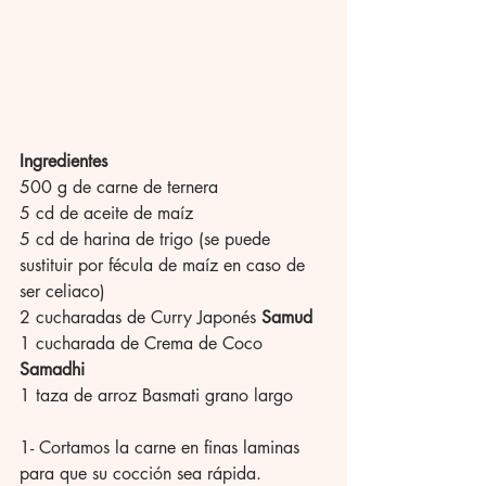
Ingredientes 
500 g de carne de ternera 
5 cd de aceite de maíz 
5 cd de harina de trigo (se puede 
sustituir por fécula de maíz en caso de 
ser celiaco) 
2 cucharadas de Curry Japonés 
Samud 
1 cucharada de Crema de Coco 
Samadhi
1 taza de arroz Basmati grano largo 
1- Cortamos la carne en finas laminas 
para que su cocción sea rápida. 