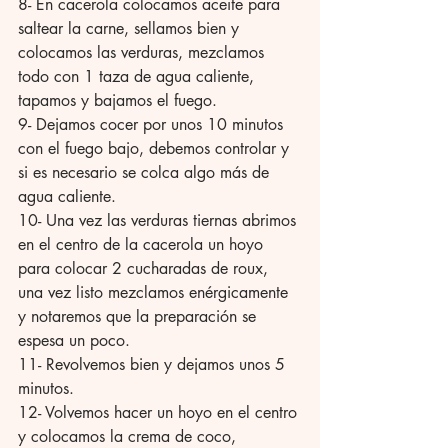
8- En cacerola colocamos aceite para 
saltear la carne, sellamos bien y 
colocamos las verduras, mezclamos 
todo con 1 taza de agua caliente, 
tapamos y bajamos el fuego. 
9- Dejamos cocer por unos 10 minutos 
con el fuego bajo, debemos controlar y 
si es necesario se colca algo más de 
agua caliente. 
10- Una vez las verduras tiernas abrimos 
en el centro de la cacerola un hoyo 
para colocar 2 cucharadas de roux, 
una vez listo mezclamos enérgicamente 
y notaremos que la preparación se 
espesa un poco. 
11- Revolvemos bien y dejamos unos 5 
minutos. 
12- Volvemos hacer un hoyo en el centro 
y colocamos la crema de coco, 