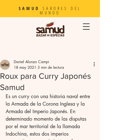
SAMUD
SABORES DEL
MUNDO
Daniel Alonzo Campi
18 may 2021
3 min de lectura
Roux para Curry Japonés
Samud
Es un curry con una historia naval entre 
la Armada de la Corona Inglesa y la 
Armada del Imperio Japonés. En 
determinado momento de las disputas 
por el mar territorial de la llamada 
Indochina, estos dos imperios 