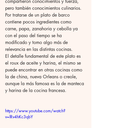
compartieron conocimientos y fuerza, 
pero también conocimientos culinarios. 
Por tratarse de un plato de barco 
contiene pocos ingredientes como 
carne, papa, zanahoria y cebolla ya 
con el paso del tiempo se ha 
modificado y tomo algo más de 
relevancia en las distintas cocinas. 
El detalle fundamental de este plato es 
el roux de aceite y harina, el mismo se 
puede encontrar en otras cocinas como 
la de china, nueva Orleans o creole, 
aunque la más famosa es la de manteca 
y harina de la cocina francesa. 
https://www.youtube.com/watch?
v=lRv4hKc3qbY